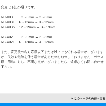
変更は下記の通りです。
NC-X03 2～6mm → 2～8mm
NC-X03T 6～12mm → 3～12mm
NC-X03S 12～19mm → 3～19mm
NC-X02 2～6mm → 2～8mm
NC-X02T 6～12mm → 3～12mm
また、変更後の各対応厚以下または以上でも切れる場合がございます
が、失敗や危険を伴う場合があるためお勧めしておりません。ガラス
厚・用途に対しご不明な点がございましたらご遠慮なくお問い合わせ
下さい。