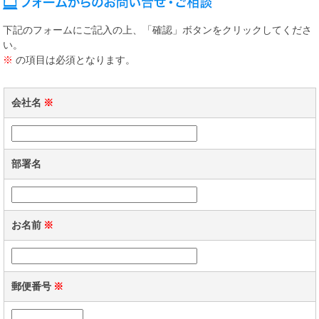
下記のフォームにご記入の上、「確認」ボタンをクリックしてくださ
い。
※
の項目は必須となります。
会社名
※
部署名
お名前
※
郵便番号
※