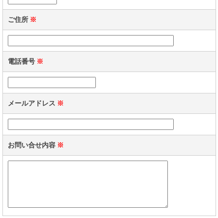
ご住所
※
電話番号
※
メールアドレス
※
お問い合せ内容
※