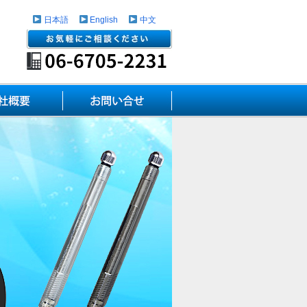
日本語
English
中文