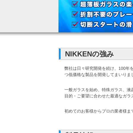
NIKKENの強み
弊社は日々研究開発を続け、100年
つ低価格な製品を開発してまいりま
一般ガラスを始め、特殊ガラス、液晶
目的・ご要望に合わせた最適なガラ
初めてのお客様からプロの業者様ま